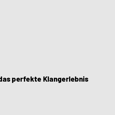
das perfekte Klangerlebnis