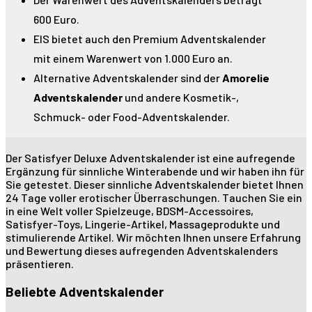
600 Euro.
EIS bietet auch den Premium Adventskalender
mit einem Warenwert von 1.000 Euro an.
Alternative Adventskalender sind der
Amorelie
Adventskalender
und andere Kosmetik-,
Schmuck- oder Food-Adventskalender.
Der Satisfyer Deluxe Adventskalender ist eine aufregende
Ergänzung für sinnliche Winterabende und wir haben ihn für
Sie getestet. Dieser sinnliche Adventskalender bietet Ihnen
24 Tage voller erotischer Überraschungen. Tauchen Sie ein
in eine Welt voller Spielzeuge, BDSM-Accessoires,
Satisfyer-Toys, Lingerie-Artikel, Massageprodukte und
stimulierende Artikel. Wir möchten Ihnen unsere Erfahrung
und Bewertung dieses aufregenden Adventskalenders
präsentieren.
Beliebte Adventskalender