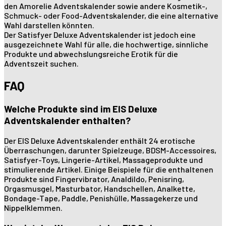
den Amorelie Adventskalender sowie andere Kosmetik-,
Schmuck- oder Food-Adventskalender, die eine alternative
Wahl darstellen könnten.
Der Satisfyer Deluxe Adventskalender ist jedoch eine
ausgezeichnete Wahl für alle, die hochwertige, sinnliche
Produkte und abwechslungsreiche Erotik für die
Adventszeit suchen.
FAQ
Welche Produkte sind im EIS Deluxe
Adventskalender enthalten?
Der EIS Deluxe Adventskalender enthält 24 erotische
Überraschungen, darunter Spielzeuge, BDSM-Accessoires,
Satisfyer-Toys, Lingerie-Artikel, Massageprodukte und
stimulierende Artikel. Einige Beispiele für die enthaltenen
Produkte sind Fingervibrator, Analdildo, Penisring,
Orgasmusgel, Masturbator, Handschellen, Analkette,
Bondage-Tape, Paddle, Penishülle, Massagekerze und
Nippelklemmen.