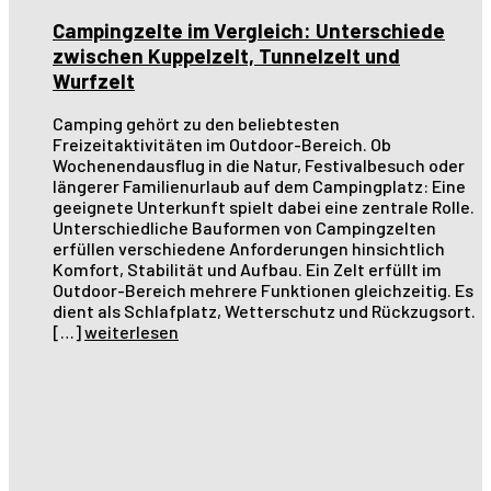
Campingzelte im Vergleich: Unterschiede
zwischen Kuppelzelt, Tunnelzelt und
Wurfzelt
Camping gehört zu den beliebtesten
Freizeitaktivitäten im Outdoor-Bereich. Ob
Wochenendausflug in die Natur, Festivalbesuch oder
längerer Familienurlaub auf dem Campingplatz: Eine
geeignete Unterkunft spielt dabei eine zentrale Rolle.
Unterschiedliche Bauformen von Campingzelten
erfüllen verschiedene Anforderungen hinsichtlich
Komfort, Stabilität und Aufbau. Ein Zelt erfüllt im
Outdoor-Bereich mehrere Funktionen gleichzeitig. Es
dient als Schlafplatz, Wetterschutz und Rückzugsort.
[…]
weiterlesen