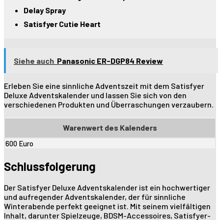
Delay Spray
Satisfyer Cutie Heart
Siehe auch
Panasonic ER-DGP84 Review
Erleben Sie eine sinnliche Adventszeit mit dem Satisfyer
Deluxe Adventskalender und lassen Sie sich von den
verschiedenen Produkten und Überraschungen verzaubern.
Warenwert des Kalenders
600 Euro
Schlussfolgerung
Der Satisfyer Deluxe Adventskalender ist ein hochwertiger
und aufregender Adventskalender, der für sinnliche
Winterabende perfekt geeignet ist. Mit seinem vielfältigen
Inhalt, darunter Spielzeuge, BDSM-Accessoires, Satisfyer-