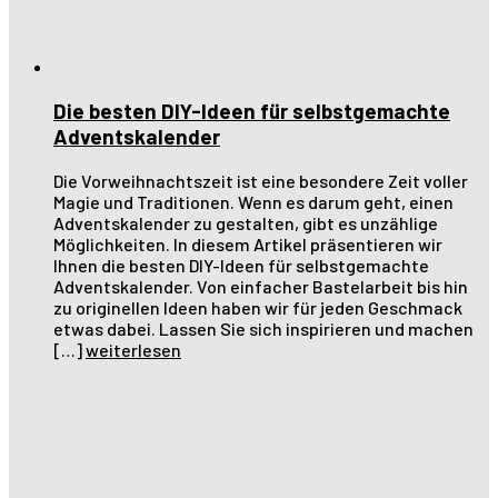
Die besten DIY-Ideen für selbstgemachte
Adventskalender
Die Vorweihnachtszeit ist eine besondere Zeit voller
Magie und Traditionen. Wenn es darum geht, einen
Adventskalender zu gestalten, gibt es unzählige
Möglichkeiten. In diesem Artikel präsentieren wir
Ihnen die besten DIY-Ideen für selbstgemachte
Adventskalender. Von einfacher Bastelarbeit bis hin
zu originellen Ideen haben wir für jeden Geschmack
etwas dabei. Lassen Sie sich inspirieren und machen
[…]
weiterlesen