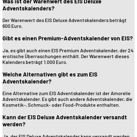
Was ist der Warenwert des EIS Deluxe
Adventskalenders?
Der Warenwert des EIS Deluxe Adventskalenders beträgt
600 Euro.
Gibt es einen Premium-Adventskalender von EIS?
Ja, es gibt auch einen EIS Premium Adventskalender, der 24
erotische Überraschungen enthält. Der Warenwert dieses
Kalenders beträgt 1.000 Euro.
Welche Alternativen gibt es zum EIS
Adventskalender?
Eine Alternative zum EIS Adventskalender ist der Amorelie
Adventskalender. Es gibt auch andere Adventskalender, die
Kosmetik-, Schmuck- oder Food-Produkte enthalten.
Kann der EIS Deluxe Adventskalender versandt
werden?
Ja, der EIS Deluxe Adventskalender kann versandt werden.