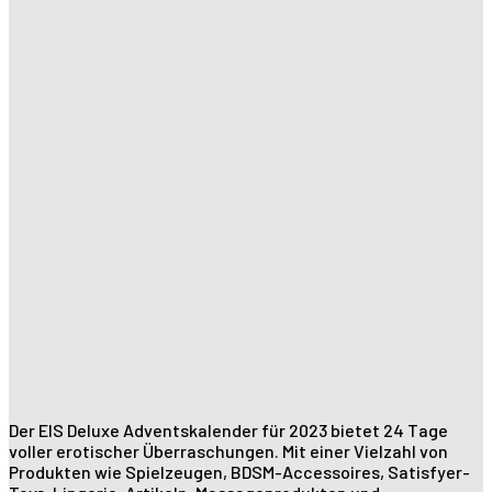
Der EIS Deluxe Adventskalender für 2023 bietet 24 Tage
voller erotischer Überraschungen. Mit einer Vielzahl von
Produkten wie Spielzeugen, BDSM-Accessoires, Satisfyer-