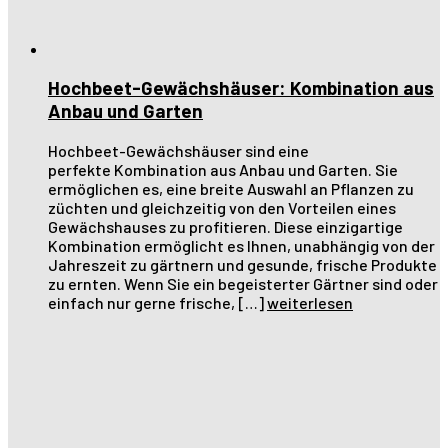
Hochbeet-Gewächshäuser: Kombination aus
Anbau und Garten
Hochbeet-Gewächshäuser sind eine
perfekte Kombination aus Anbau und Garten. Sie
ermöglichen es, eine breite Auswahl an Pflanzen zu
züchten und gleichzeitig von den Vorteilen eines
Gewächshauses zu profitieren. Diese einzigartige
Kombination ermöglicht es Ihnen, unabhängig von der
Jahreszeit zu gärtnern und gesunde, frische Produkte
zu ernten. Wenn Sie ein begeisterter Gärtner sind oder
einfach nur gerne frische, […]
weiterlesen