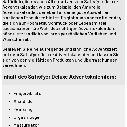
Natürlich gibt es auch Alternativen zum Satisfyer Deluxe
Adventskalender, wie zum Beispiel den Amorelie
Adventskalender, der ebenfalls eine gute Auswahl an
sinnlichen Produkten bietet. Es gibt auch andere Kalender,
die sich auf Kosmetik, Schmuck oder Lebensmittel
spezialisieren. Die Wahl des richtigen Adventskalenders
hängt letztendlich von Ihren persönlichen Vorlieben und
Wünschen ab.
Genießen Sie eine aufregende und sinnliche Adventszeit
mit dem Satisfyer Deluxe Adventskalender und lassen Sie
sich von den vielfältigen Produkten und Überraschungen
verwöhnen.
Inhalt des Satisfyer Deluxe Adventskalenders:
Fingervibrator
Analdildo
Penisring
Orgasmusgel
Masturbator