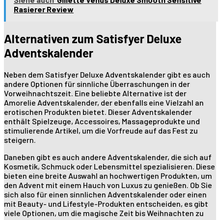
Rasierer Review
Alternativen zum Satisfyer Deluxe
Adventskalender
Neben dem Satisfyer Deluxe Adventskalender gibt es auch
andere Optionen für sinnliche Überraschungen in der
Vorweihnachtszeit. Eine beliebte Alternative ist der
Amorelie Adventskalender, der ebenfalls eine Vielzahl an
erotischen Produkten bietet. Dieser Adventskalender
enthält Spielzeuge, Accessoires, Massageprodukte und
stimulierende Artikel, um die Vorfreude auf das Fest zu
steigern.
Daneben gibt es auch andere Adventskalender, die sich auf
Kosmetik, Schmuck oder Lebensmittel spezialisieren. Diese
bieten eine breite Auswahl an hochwertigen Produkten, um
den Advent mit einem Hauch von Luxus zu genießen. Ob Sie
sich also für einen sinnlichen Adventskalender oder einen
mit Beauty- und Lifestyle-Produkten entscheiden, es gibt
viele Optionen, um die magische Zeit bis Weihnachten zu