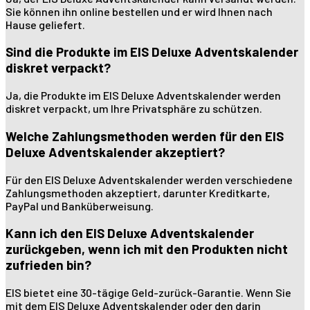
Sie können ihn online bestellen und er wird Ihnen nach
Hause geliefert.
Sind die Produkte im EIS Deluxe Adventskalender
diskret verpackt?
Ja, die Produkte im EIS Deluxe Adventskalender werden
diskret verpackt, um Ihre Privatsphäre zu schützen.
Welche Zahlungsmethoden werden für den EIS
Deluxe Adventskalender akzeptiert?
Für den EIS Deluxe Adventskalender werden verschiedene
Zahlungsmethoden akzeptiert, darunter Kreditkarte,
PayPal und Banküberweisung.
Kann ich den EIS Deluxe Adventskalender
zurückgeben, wenn ich mit den Produkten nicht
zufrieden bin?
EIS bietet eine 30-tägige Geld-zurück-Garantie. Wenn Sie
mit dem EIS Deluxe Adventskalender oder den darin