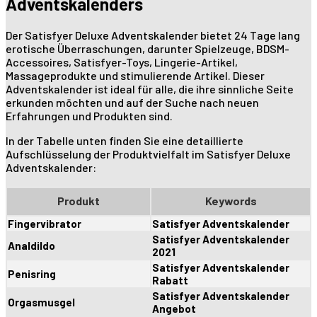
Adventskalenders
Der Satisfyer Deluxe Adventskalender bietet 24 Tage lang
erotische Überraschungen, darunter Spielzeuge, BDSM-
Accessoires, Satisfyer-Toys, Lingerie-Artikel,
Massageprodukte und stimulierende Artikel. Dieser
Adventskalender ist ideal für alle, die ihre sinnliche Seite
erkunden möchten und auf der Suche nach neuen
Erfahrungen und Produkten sind.
In der Tabelle unten finden Sie eine detaillierte
Aufschlüsselung der Produktvielfalt im Satisfyer Deluxe
Adventskalender:
Produkt
Keywords
Fingervibrator
Satisfyer Adventskalender
Satisfyer Adventskalender
Analdildo
2021
Satisfyer Adventskalender
Penisring
Rabatt
Satisfyer Adventskalender
Orgasmusgel
Angebot