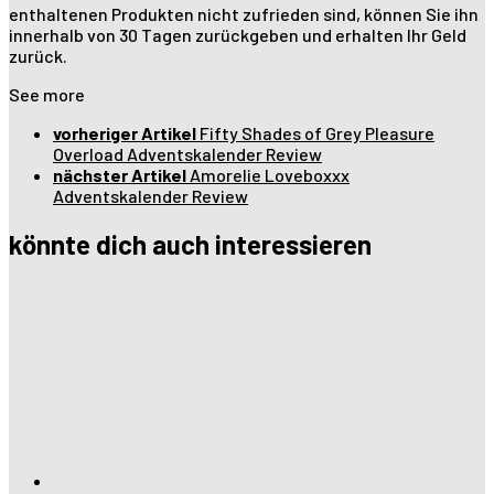
enthaltenen Produkten nicht zufrieden sind, können Sie ihn
innerhalb von 30 Tagen zurückgeben und erhalten Ihr Geld
zurück.
See more
vorheriger Artikel
Fifty Shades of Grey Pleasure
Overload Adventskalender Review
nächster Artikel
Amorelie Loveboxxx
Adventskalender Review
könnte dich auch interessieren