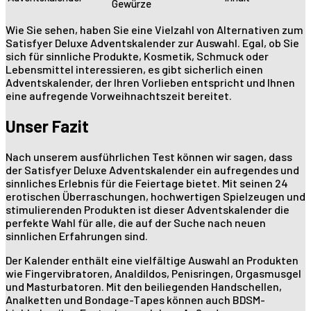
Gewürze
Wie Sie sehen, haben Sie eine Vielzahl von Alternativen zum
Satisfyer Deluxe Adventskalender zur Auswahl. Egal, ob Sie
sich für sinnliche Produkte, Kosmetik, Schmuck oder
Lebensmittel interessieren, es gibt sicherlich einen
Adventskalender, der Ihren Vorlieben entspricht und Ihnen
eine aufregende Vorweihnachtszeit bereitet.
Unser Fazit
Nach unserem ausführlichen Test können wir sagen, dass
der Satisfyer Deluxe Adventskalender ein aufregendes und
sinnliches Erlebnis für die Feiertage bietet. Mit seinen 24
erotischen Überraschungen, hochwertigen Spielzeugen und
stimulierenden Produkten ist dieser Adventskalender die
perfekte Wahl für alle, die auf der Suche nach neuen
sinnlichen Erfahrungen sind.
Der Kalender enthält eine vielfältige Auswahl an Produkten
wie Fingervibratoren, Analdildos, Penisringen, Orgasmusgel
und Masturbatoren. Mit den beiliegenden Handschellen,
Analketten und Bondage-Tapes können auch BDSM-