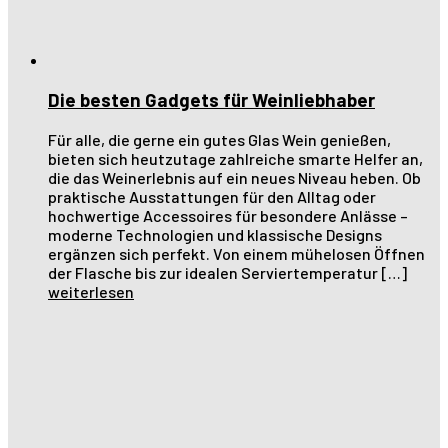
Die besten Gadgets für Weinliebhaber
Für alle, die gerne ein gutes Glas Wein genießen,
bieten sich heutzutage zahlreiche smarte Helfer an,
die das Weinerlebnis auf ein neues Niveau heben. Ob
praktische Ausstattungen für den Alltag oder
hochwertige Accessoires für besondere Anlässe –
moderne Technologien und klassische Designs
ergänzen sich perfekt. Von einem mühelosen Öffnen
der Flasche bis zur idealen Serviertemperatur […]
weiterlesen