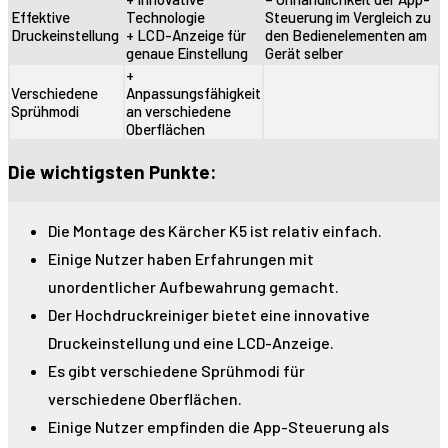
Effektive
Technologie
Steuerung im Vergleich zu
Druckeinstellung
+ LCD-Anzeige für
den Bedienelementen am
genaue Einstellung
Gerät selber
+
Verschiedene
Anpassungsfähigkeit
Sprühmodi
an verschiedene
Oberflächen
Die wichtigsten Punkte:
Die Montage des Kärcher K5 ist relativ einfach.
Einige Nutzer haben Erfahrungen mit
unordentlicher Aufbewahrung gemacht.
Der Hochdruckreiniger bietet eine innovative
Druckeinstellung und eine LCD-Anzeige.
Es gibt verschiedene Sprühmodi für
verschiedene Oberflächen.
Einige Nutzer empfinden die App-Steuerung als