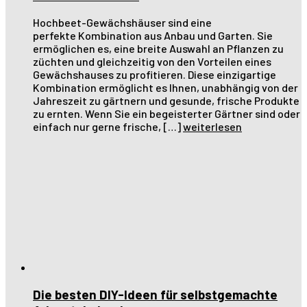
Hochbeet-Gewächshäuser sind eine
perfekte Kombination aus Anbau und Garten. Sie
ermöglichen es, eine breite Auswahl an Pflanzen zu
züchten und gleichzeitig von den Vorteilen eines
Gewächshauses zu profitieren. Diese einzigartige
Kombination ermöglicht es Ihnen, unabhängig von der
Jahreszeit zu gärtnern und gesunde, frische Produkte
zu ernten. Wenn Sie ein begeisterter Gärtner sind oder
einfach nur gerne frische, […]
weiterlesen
Die besten DIY-Ideen für selbstgemachte