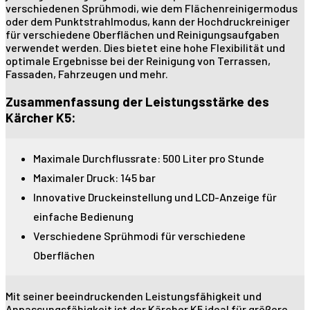
verschiedenen Sprühmodi, wie dem Flächenreinigermodus
oder dem Punktstrahlmodus, kann der Hochdruckreiniger
für verschiedene Oberflächen und Reinigungsaufgaben
verwendet werden. Dies bietet eine hohe Flexibilität und
optimale Ergebnisse bei der Reinigung von Terrassen,
Fassaden, Fahrzeugen und mehr.
Zusammenfassung der Leistungsstärke des
Kärcher K5:
Maximale Durchflussrate: 500 Liter pro Stunde
Maximaler Druck: 145 bar
Innovative Druckeinstellung und LCD-Anzeige für
einfache Bedienung
Verschiedene Sprühmodi für verschiedene
Oberflächen
Mit seiner beeindruckenden Leistungsfähigkeit und
Anpassungsfähigkeit ist der Kärcher K5 ideal für größere