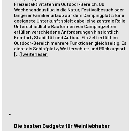
Freizeitaktivitäten im Outdoor-Bereich. Ob
Wochenendausflug in die Natur, Festivalbesuch oder
längerer Familienurlaub auf dem Campingplatz: Eine
geeignete Unterkunft spielt dabei eine zentrale Rolle.
Unterschiedliche Bauformen von Campingzelten
erfüllen verschiedene Anforderungen hinsichtlich
Komfort, Stabilität und Aufbau. Ein Zelt erfüllt im
Outdoor-Bereich mehrere Funktionen gleichzeitig. Es
dient als Schlafplatz, Wetterschutz und Rückzugsort.
[…]
weiterlesen
Die besten Gadgets für Weinliebhaber