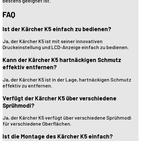
bestens geeignet ist.
FAQ
Ist der Kärcher K5 einfach zu bedienen?
Ja, der Kärcher K5 ist mit seiner innovativen
Druckeinstellung und LCD-Anzeige einfach zu bedienen.
Kann der Kärcher K5 hartnäckigen Schmutz
effektiv entfernen?
Ja, der Kärcher K5 ist in der Lage, hartnäckigen Schmutz
effektiv zu entfernen.
Verfügt der Kärcher K5 über verschiedene
Sprühmodi?
Ja, der Kärcher K5 verfügt über verschiedene Sprühmodi
für verschiedene Oberflächen.
Ist die Montage des Kärcher K5 einfach?