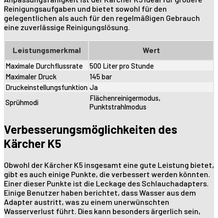
Reinigungsaufgaben und bietet sowohl für den
gelegentlichen als auch für den regelmäßigen Gebrauch
eine zuverlässige Reinigungslösung.
Leistungsmerkmal
Wert
Maximale Durchflussrate
500 Liter pro Stunde
Maximaler Druck
145 bar
Druckeinstellungsfunktion
Ja
Flächenreinigermodus,
Sprühmodi
Punktstrahlmodus
Verbesserungsmöglichkeiten des
Kärcher K5
Obwohl der Kärcher K5 insgesamt eine gute Leistung bietet,
gibt es auch einige Punkte, die verbessert werden könnten.
Einer dieser Punkte ist die Leckage des Schlauchadapters.
Einige Benutzer haben berichtet, dass Wasser aus dem
Adapter austritt, was zu einem unerwünschten
Wasserverlust führt. Dies kann besonders ärgerlich sein,