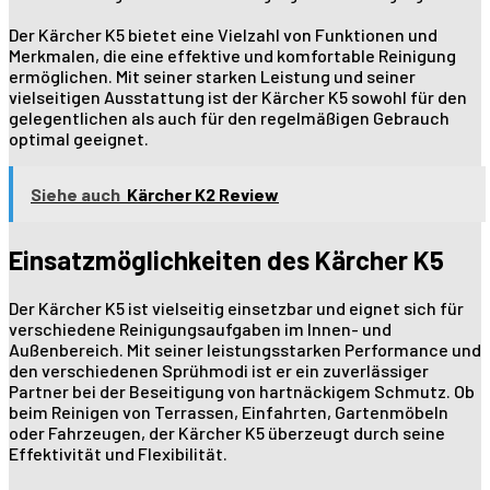
Der Kärcher K5 bietet eine Vielzahl von Funktionen und
Merkmalen, die eine effektive und komfortable Reinigung
ermöglichen. Mit seiner starken Leistung und seiner
vielseitigen Ausstattung ist der Kärcher K5 sowohl für den
gelegentlichen als auch für den regelmäßigen Gebrauch
optimal geeignet.
Siehe auch
Kärcher K2 Review
Einsatzmöglichkeiten des Kärcher K5
Der Kärcher K5 ist vielseitig einsetzbar und eignet sich für
verschiedene Reinigungsaufgaben im Innen- und
Außenbereich. Mit seiner leistungsstarken Performance und
den verschiedenen Sprühmodi ist er ein zuverlässiger
Partner bei der Beseitigung von hartnäckigem Schmutz. Ob
beim Reinigen von Terrassen, Einfahrten, Gartenmöbeln
oder Fahrzeugen, der Kärcher K5 überzeugt durch seine
Effektivität und Flexibilität.