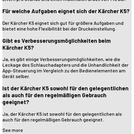
Für welche Aufgaben eignet sich der Kärcher K5?
Der Kärcher K5 eignet sich gut für größere Aufgaben und
bietet eine hohe Flexibilität bei der Druckeinstellung.
Gibt es Verbesserungsmöglichkeiten beim
Kärcher K5?
Ja, es gibt einige Verbesserungsmöglichkeiten, wie die
Leckage des Schlauchadapters und die Unhandlichkeit der
App-Steuerung im Vergleich zu den Bedienelementen am
Gerät selber.
Ist der Kärcher K5 sowohl für den gelegentlichen
als auch für den regelmäßigen Gebrauch
geeignet?
Ja, der Kärcher K5 ist sowohl für den gelegentlichen als
auch für den regelmäßigen Gebrauch geeignet.
See more