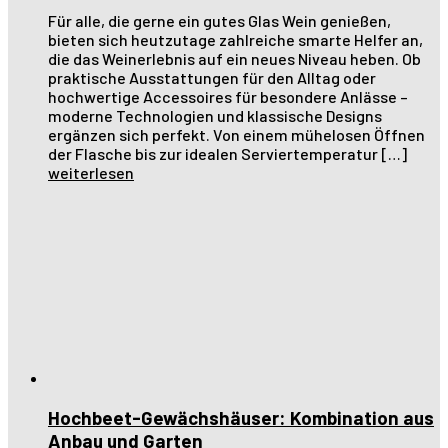
Für alle, die gerne ein gutes Glas Wein genießen,
bieten sich heutzutage zahlreiche smarte Helfer an,
die das Weinerlebnis auf ein neues Niveau heben. Ob
praktische Ausstattungen für den Alltag oder
hochwertige Accessoires für besondere Anlässe –
moderne Technologien und klassische Designs
ergänzen sich perfekt. Von einem mühelosen Öffnen
der Flasche bis zur idealen Serviertemperatur […]
weiterlesen
Hochbeet-Gewächshäuser: Kombination aus
Anbau und Garten