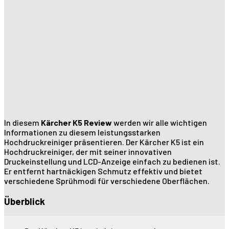
In diesem
Kärcher K5 Review
werden wir alle wichtigen
Informationen zu diesem leistungsstarken
Hochdruckreiniger präsentieren. Der Kärcher K5 ist ein
Hochdruckreiniger, der mit seiner innovativen
Druckeinstellung und LCD-Anzeige einfach zu bedienen ist.
Er entfernt hartnäckigen Schmutz effektiv und bietet
verschiedene Sprühmodi für verschiedene Oberflächen.
Überblick