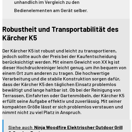
unhandlich im Vergleich zu den
Bedienelementen am Gerät selber.
Robustheit und Transportabilität des
Kärcher K5
Der Kärcher K5 ist robust und leicht zu transportieren,
jedoch sollte auch der Preis bei der Kaufentscheidung
berücksichtigt werden. Mit einem Gewicht von XX kg ist
dieser Hochdruckreiniger leicht genug, um ihn bequem von
einem Ort zum anderen zu tragen. Die hochwertige
Verarbeitung und die stabile Konstruktion sorgen dafür,
dass der Kärcher K5 den täglichen Einsatz problemlos
bewältigt und lange haltbar ist. Ob bei der Reinigung von
Terrassen, Einfahrten oder Gartenmöbeln, der Kärcher K5
erfüllt seine Aufgabe effektiv und zuverlässig. Mit seiner
kompakten Größe lässt er sich problemlos verstauen und
nimmt nicht zu viel Platz in Anspruch.
Siehe auch
Ninja Woodfire Elektrischer Outdoor Grill