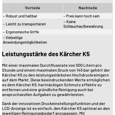
Vorteile
Nachteile
– Robust und haltbar
– Preis kann hoch sein
– Keine
– Leicht zu transportieren
Schlauchaufbewahrung
– Ergonomische Griffe
– Vielseitige
Anwendungsmöglichkeiten
Leistungsstärke des Kärcher K5
Mit einer maximalen Durchflussrate von 500 Litern pro
Stunde und einem maximalen Druck von 145 bar gehört der
Kärcher K5 zu den leistungsstärksten Hochdruckreinigern
auf dem Markt. Diese beeindruckenden Werte ermöglichen
es dem Kärcher K5, hartnäckigen Schmutz effektiv zu
entfernen und eine gründliche Reinigung auch bei
anspruchsvollen Aufgaben zu gewährleisten.
Dank der innovativen Druckeinstellungsfunktion und der
LCD-Anzeige ist es einfach, den Kärcher K5 optimal an den
jeweiligen Reinigungsbedarf anzupassen. Mit